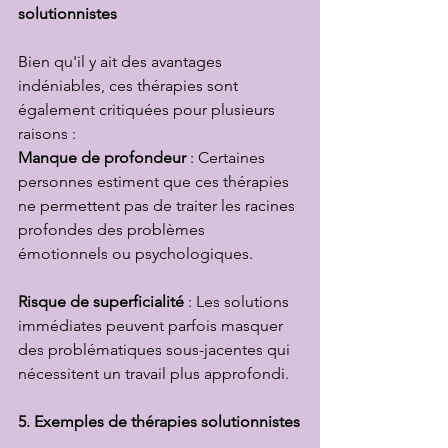
solutionnistes
Bien qu'il y ait des avantages 
indéniables, ces thérapies sont 
également critiquées pour plusieurs 
raisons :
Manque de profondeur
 : Certaines 
personnes estiment que ces thérapies 
ne permettent pas de traiter les racines 
profondes des problèmes 
émotionnels ou psychologiques.
Risque de superficialité
 : Les solutions 
immédiates peuvent parfois masquer 
des problématiques sous-jacentes qui 
nécessitent un travail plus approfondi.
5. Exemples de thérapies solutionnistes