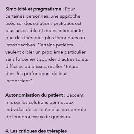
Simplicité et pragmatisme
 : Pour 
certaines personnes, une approche 
axée sur des solutions pratiques est 
plus accessible et moins intimidante 
que des thérapies plus théoriques ou 
introspectives. Certains patients 
veulent cibler un problème particulier 
sans forcément aborder d'autres sujets 
difficiles ou passés, ni aller "triturer 
dans les profondeurs de leur 
inconscient".
Autonomisation du patient
 : L’accent 
mis sur les solutions permet aux 
individus de se sentir plus en contrôle 
de leur processus de guérison.
4. Les critiques des thérapies 