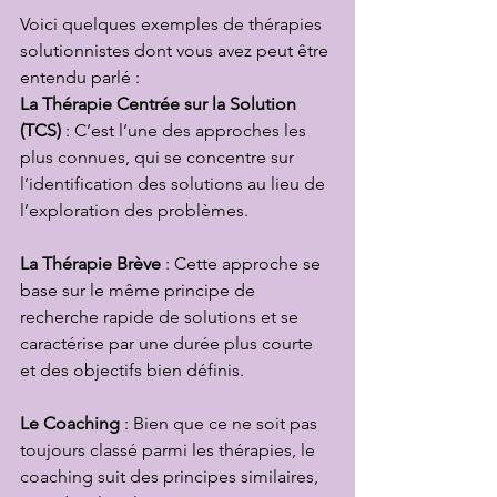
Voici quelques exemples de thérapies 
solutionnistes dont vous avez peut être 
entendu parlé :
La Thérapie Centrée sur la Solution 
(TCS)
 : C’est l’une des approches les 
plus connues, qui se concentre sur 
l’identification des solutions au lieu de 
l’exploration des problèmes.
La Thérapie Brève
 : Cette approche se 
base sur le même principe de 
recherche rapide de solutions et se 
caractérise par une durée plus courte 
et des objectifs bien définis.
Le Coaching
 : Bien que ce ne soit pas 
toujours classé parmi les thérapies, le 
coaching suit des principes similaires, 