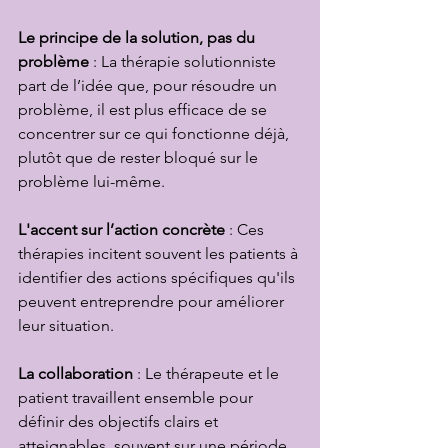
Le principe de la solution, pas du 
problème
 : La thérapie solutionniste 
part de l’idée que, pour résoudre un 
problème, il est plus efficace de se 
concentrer sur ce qui fonctionne déjà, 
plutôt que de rester bloqué sur le 
problème lui-même.
L'accent sur l’action concrète
 : Ces 
thérapies incitent souvent les patients à 
identifier des actions spécifiques qu'ils 
peuvent entreprendre pour améliorer 
leur situation.
La collaboration
 : Le thérapeute et le 
patient travaillent ensemble pour 
définir des objectifs clairs et 
atteignables, souvent sur une période 