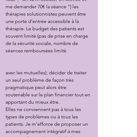
me demander 70€ la séance ") les 
thérapies solutionnistes peuvent être 
une porte d'entrée accessible à la 
thérapie. Le budget des patients est 
souvent limité (pas de prise en charge 
de la sécurité sociale, nombre de 
séances remboursées limité 
avec les mutuelles), décider de traiter 
un seul problème de façon très 
pragmatique peut alors être 
soutenable sur le plan financier tout en 
apportant du mieux être.
Elles ne conviennent pas à tous les 
types de problèmes ou à tous les 
patients. Je m'efforce de proposer un 
accompagnement intégratif à mes 