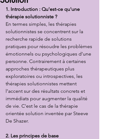
Solution
1. Introduction : Qu'est-ce qu'une 
thérapie solutionniste ?
En termes simples, les thérapies 
solutionnistes se concentrent sur la 
recherche rapide de solutions 
pratiques pour résoudre les problèmes 
émotionnels ou psychologiques d’une 
personne. Contrairement à certaines 
approches thérapeutiques plus 
exploratoires ou introspectives, les 
thérapies solutionnistes mettent 
l’accent sur des résultats concrets et 
immédiats pour augmenter la qualité 
de vie. C'est le cas de la thérapie 
orientée solution inventée par Steeve 
De Shazer.
2. Les principes de base