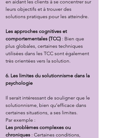
en aidant les clients à se concentrer sur 
leurs objectifs et à trouver des 
solutions pratiques pour les atteindre.
Les approches cognitives et 
comportementales (TCC)
 : Bien que 
plus globales, certaines techniques 
utilisées dans les TCC sont également 
très orientées vers la solution.
6. Les limites du solutionnisme dans la 
psychologie
Il serait intéressant de souligner que le 
solutionnisme, bien qu’efficace dans 
certaines situations, a ses limites. 
Par exemple :
Les problèmes complexes ou 
chroniques
 : Certaines conditions, 