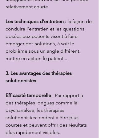
relativement courte.
Les techniques d'entretien :
 la façon de 
conduire l'entretien et les questions 
posées aux patients visent à faire 
émerger des solutions, à voir le 
problème sous un angle différent, 
mettre en action le patient...
3. Les avantages des thérapies 
solutionnistes
Efficacité temporelle
 : Par rapport à 
des thérapies longues comme la 
psychanalyse, les thérapies 
solutionnistes tendent à être plus 
courtes et peuvent offrir des résultats 
plus rapidement visibles.