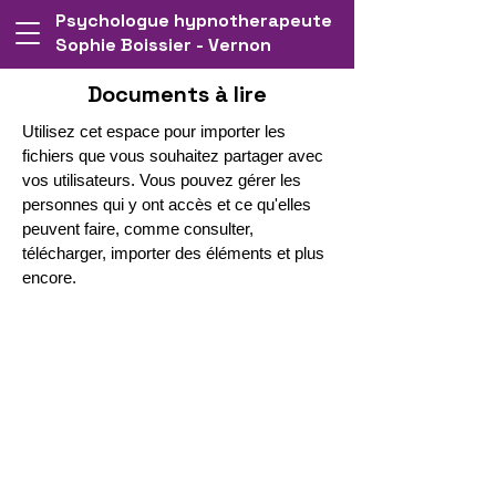
Psychologue hypnotherapeute
Connexion
Sophie Boissier - Vernon
Documents à lire
Utilisez cet espace pour importer les
fichiers que vous souhaitez partager avec
vos utilisateurs. Vous pouvez gérer les
personnes qui y ont accès et ce qu'elles
peuvent faire, comme consulter,
télécharger, importer des éléments et plus
encore.